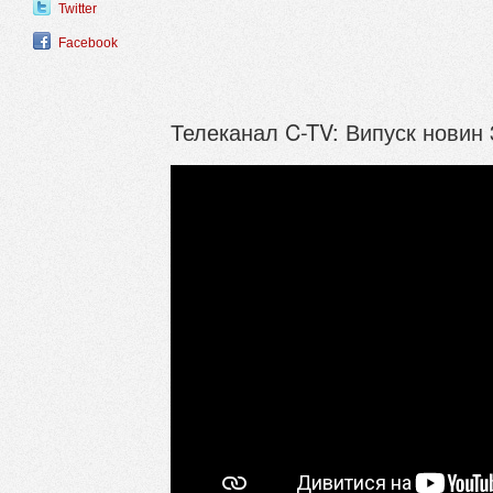
Twitter
Facebook
Телеканал C-TV: Випуск новин 