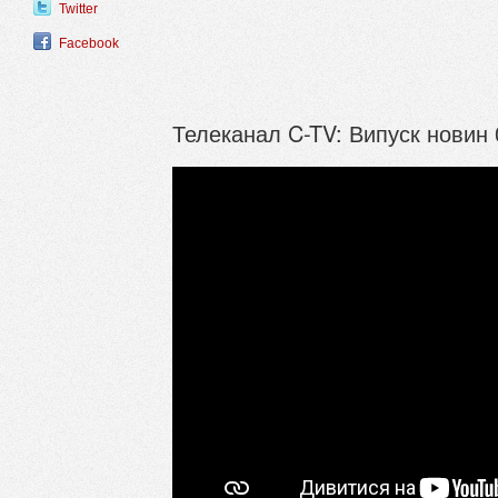
Twitter
Facebook
Телеканал C-TV: Випуск новин 