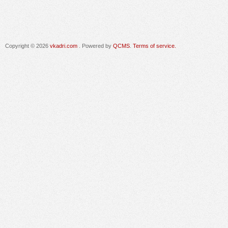
Copyright © 2026
vkadri.com
. Powered by
QCMS
.
Terms of service.