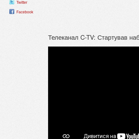
Twitter
Facebook
Телеканал C-TV: Стартував наб