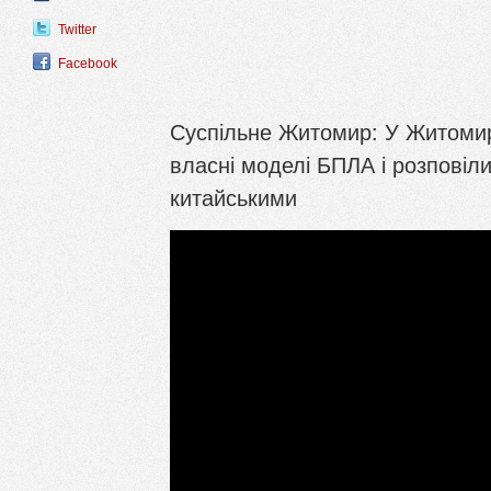
Twitter
Facebook
Суспільне Житомир: У Житомирі
власні моделі БПЛА і розповіли
китайськими