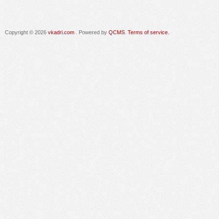
Copyright © 2026
vkadri.com
. Powered by
QCMS
.
Terms of service.