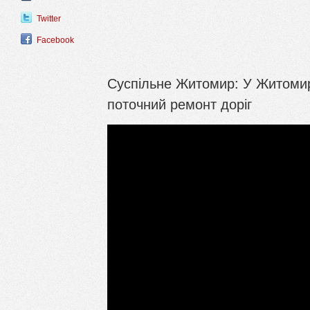
Twitter
Facebook
Суспільне Житомир: У Житомир
поточний ремонт доріг