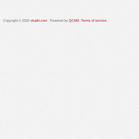
Copyright © 2026
vkadri.com
. Powered by
QCMS
.
Terms of service.