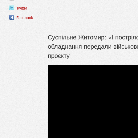
Twitter
Facebook
Суспільне Житомир: «І постріл
обладнання передали військов
проєкту