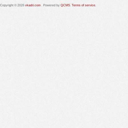
Copyright © 2026
vkadri.com
. Powered by
QCMS
.
Terms of service.